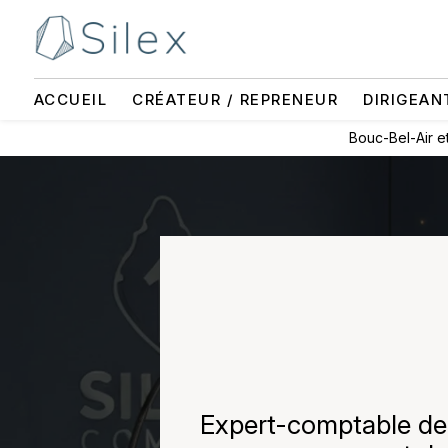
Panneau de gestion des cookies
ACCUEIL
CRÉATEUR / REPRENEUR
DIRIGEAN
Bouc-Bel-Air e
Expert-comptable de 