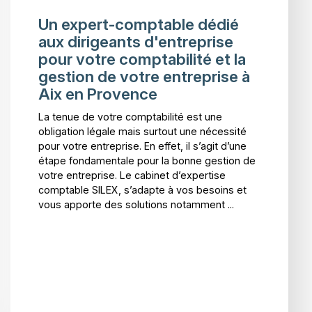
Un expert-comptable dédié
aux dirigeants d'entreprise
pour votre comptabilité et la
gestion de votre entreprise à
Aix en Provence
La tenue de votre comptabilité est une
obligation légale mais surtout une nécessité
pour votre entreprise. En effet, il s’agit d’une
étape fondamentale pour la bonne gestion de
votre entreprise. Le cabinet d’expertise
comptable SILEX, s’adapte à vos besoins et
vous apporte des solutions notamment ...