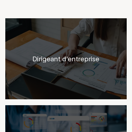
Dirigeant d'entreprise