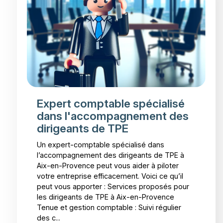
Expert comptable spécialisé
dans l'accompagnement des
dirigeants de TPE
Un expert-comptable spécialisé dans
l’accompagnement des dirigeants de TPE à
Aix-en-Provence peut vous aider à piloter
votre entreprise efficacement. Voici ce qu’il
peut vous apporter : Services proposés pour
les dirigeants de TPE à Aix-en-Provence
Tenue et gestion comptable : Suivi régulier
des c...