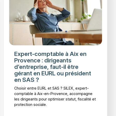
Expert-comptable à Aix en
Provence : dirigeants
d’entreprise, faut-il être
gérant en EURL ou président
en SAS ?
Choisir entre EURL et SAS ? SILEX, expert-
comptable à Aix-en-Provence, accompagne
les dirigeants pour optimiser statut, fiscalité et
protection sociale.