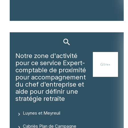
Notre zone d'activité
pour ce service Expert-
comptable de proximité
pour accompagnement
du chef d'entreprise et
aide pour définir une
stratégie retraite
Luynes et Meyreuil
Cabriès Plan de Campagne