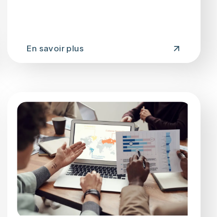
En savoir plus