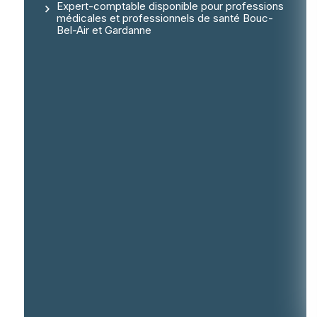
Expert-comptable disponible pour professions
médicales et professionnels de santé Bouc-
Bel-Air et Gardanne