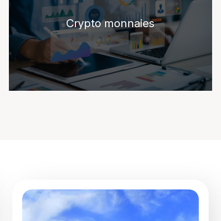
Crypto monnaies