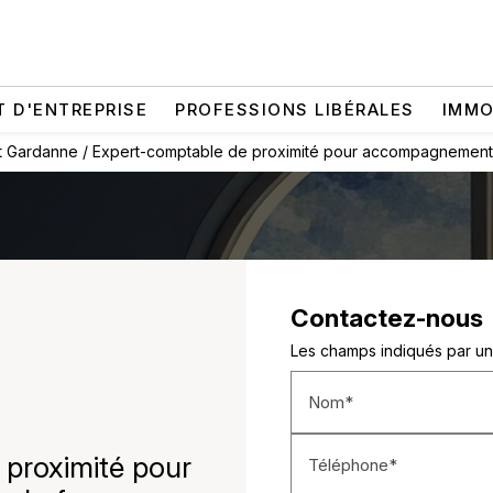
T D'ENTREPRISE
PROFESSIONS LIBÉRALES
IMMO
t Gardanne / Expert-comptable de proximité pour accompagnement du 
Contactez-nous
Les champs indiqués par un 
Nom*
proximité pour
Téléphone*