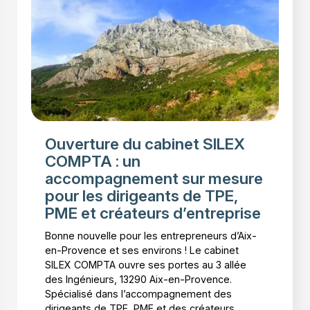
Ouverture du cabinet SILEX
COMPTA : un
accompagnement sur mesure
pour les dirigeants de TPE,
PME et créateurs d’entreprise
Bonne nouvelle pour les entrepreneurs d’Aix-
en-Provence et ses environs ! Le cabinet
SILEX COMPTA ouvre ses portes au 3 allée
des Ingénieurs, 13290 Aix-en-Provence.
Spécialisé dans l’accompagnement des
dirigeants de TPE, PME et des créateurs