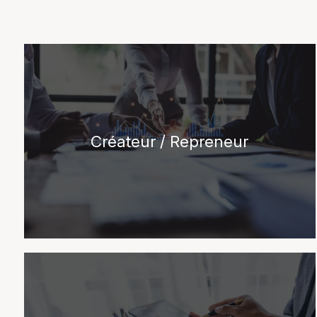
Créateur / Repreneur