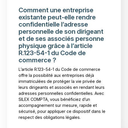
Comment une entreprise
existante peut-elle rendre
confidentielle l’adresse
personnelle de son dirigeant
et de ses associés personne
physique grâce à l’article
R.123-54-1 du Code de
commerce ?
L’article R.123-54-1 du Code de commerce
offre la possibilité aux entreprises déjà
immatriculées de protéger la vie privée de
leurs dirigeants et associés en rendant leurs
adresses personnelles confidentielles. Avec
SILEX COMPTA, vous bénéficiez d’un
accompagnement sur mesure, rapide et
sécurisé, pour appliquer ce dispositif dans le
respect des obligations légales.