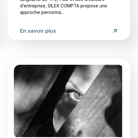
d’entreprise, SILEX COMPTA propose une
approche personna...
En savoir plus