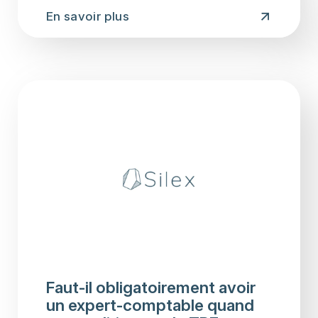
En savoir plus
Faut-il obligatoirement avoir
un expert-comptable quand