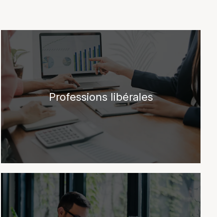
Professions libérales