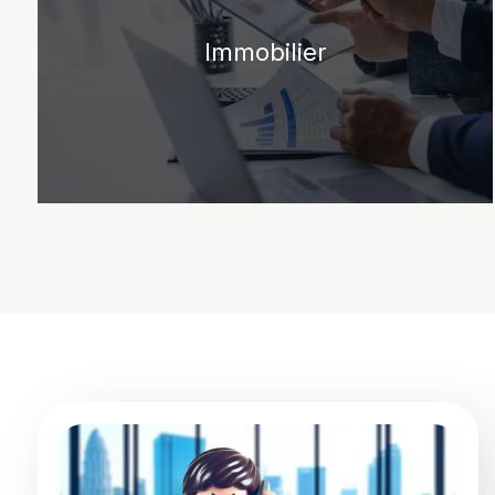
Immobilier