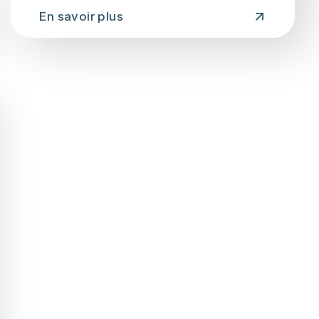
En savoir plus