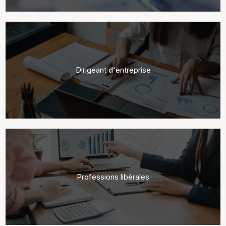
Dirigeant d'entreprise
Professions libérales