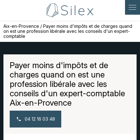
Panneau de gestion des cookies
Aix-en-Provence / Payer moins d'impôts et de charges quand
on est une profession libérale avec les conseils d'un expert-
comptable
Payer moins d'impôts et de
charges quand on est une
profession libérale avec les
conseils d'un expert-comptable
Aix-en-Provence
04 12 16 03 48