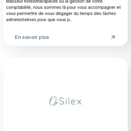
Masseur Kinésithérapeute ou la gestion de votre
comptabilité, nous sommes là pour vous accompagner et
vous permettre de vous dégager du temps des tâches
administratives pour que vous p...
En savoir plus