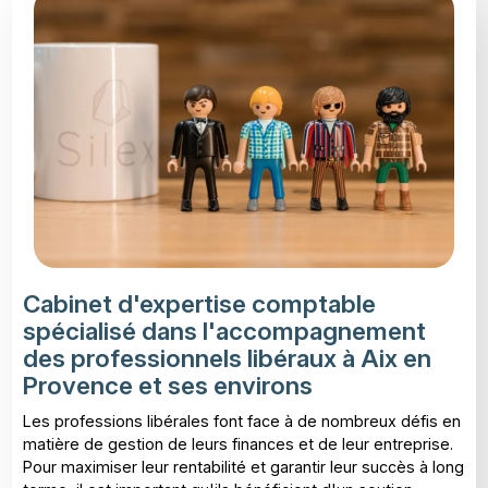
Cabinet d'expertise comptable
spécialisé dans l'accompagnement
des professionnels libéraux à Aix en
Provence et ses environs
Les professions libérales font face à de nombreux défis en
matière de gestion de leurs finances et de leur entreprise.
Pour maximiser leur rentabilité et garantir leur succès à long