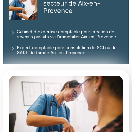
secteur de Aix-en-
Provence
Cabinet d'expertise comptable pour création de
revenus passifs via l'immobilier Aix-en-Provence
Expert-comptable pour constitution de SCI ou de
SARL de famille Aix-en-Provence