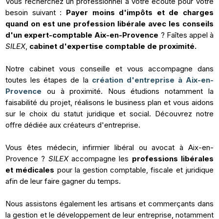
Vous recherchez un professionnel à votre écoute pour votre
besoin suivant :
Payer moins d'impôts et de charges
quand on est une profession libérale avec les conseils
d'un expert-comptable Aix-en-Provence
? Faîtes appel à
SILEX
,
cabinet d'expertise comptable de proximité.
Notre cabinet vous conseille et vous accompagne dans
toutes les étapes de la
création d'entreprise à Aix-en-
Provence
ou à proximité. Nous étudions notamment la
faisabilité du projet, réalisons le business plan et vous aidons
sur le choix du statut juridique et social. Découvrez notre
offre dédiée aux créateurs d'entreprise.
Vous êtes médecin, infirmier libéral ou avocat à Aix-en-
Provence ?
SILEX
accompagne les
professions libérales
et médicales
pour la gestion comptable, fiscale et juridique
afin de leur faire gagner du temps.
Nous assistons également les artisans et commerçants dans
la gestion et le développement de leur entreprise, notamment