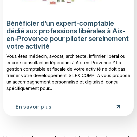
Bénéficier d’un expert-comptable
dédié aux professions libérales à Aix-
en-Provence pour piloter sereinement
votre activité
Vous êtes médecin, avocat, architecte, infirmier libéral ou
encore consultant indépendant à Aix-en-Provence ? La
gestion comptable et fiscale de votre activité ne doit pas
freiner votre développement. SILEX COMPTA vous propose
un accompagnement personnalisé et digitalisé, conçu
spécifiquement pour...
En savoir plus