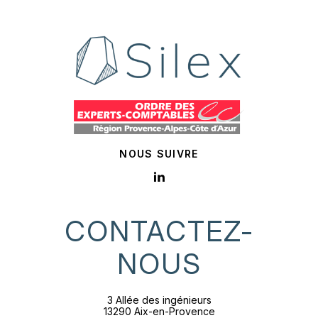
NOUS SUIVRE
CONTACTEZ-
NOUS
3 Allée des ingénieurs
13290 Aix-en-Provence