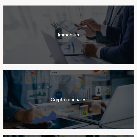
Immobilier
Crypto monnaies