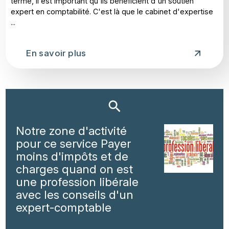
terme, il est important qu'ils bénéficient d'un soutien
expert en comptabilité. C'est là que le cabinet d'expertise
...
En savoir plus
Notre zone d'activité
pour ce service Payer
moins d'impôts et de
charges quand on est
une profession libérale
avec les conseils d'un
expert-comptable