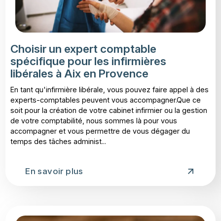
Choisir un expert comptable
spécifique pour les infirmières
libérales à Aix en Provence
En tant qu'infirmière libérale, vous pouvez faire appel à des
experts-comptables peuvent vous accompagner.Que ce
soit pour la création de votre cabinet infirmier ou la gestion
de votre comptabilité, nous sommes là pour vous
accompagner et vous permettre de vous dégager du
temps des tâches administ...
En savoir plus