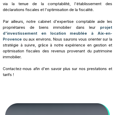
via la tenue de la comptabilité, l'établissement des
déclarations fiscales et l'optimisation de la fiscalité.
Par ailleurs, notre cabinet d'expertise comptable aide les
propriétaires de biens immobilier dans leur
projet
d'investissement en location meublée à Aix-en-
Provence
ou aux environs. Nous saurons vous orienter sur la
stratégie à suivre, grâce à notre expérience en gestion et
optimisation fiscales des revenus provenant du patrimoine
immobilier.
Contactez-nous afin d'en savoir plus sur nos prestations et
tarifs !