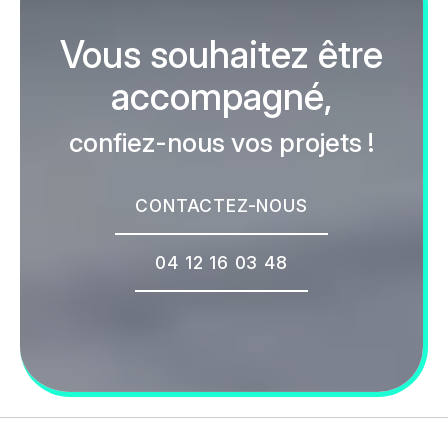
Vous souhaitez être
accompagné,
confiez-nous vos projets !
CONTACTEZ-NOUS
04 12 16 03 48