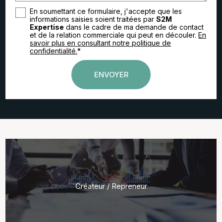
En soumettant ce formulaire, j'accepte que les
informations saisies soient traitées par
S2M
Expertise
dans le cadre de ma demande de contact
et de la relation commerciale qui peut en découler.
En
savoir plus en consultant notre politique de
confidentialité.
*
Créateur / Repreneur