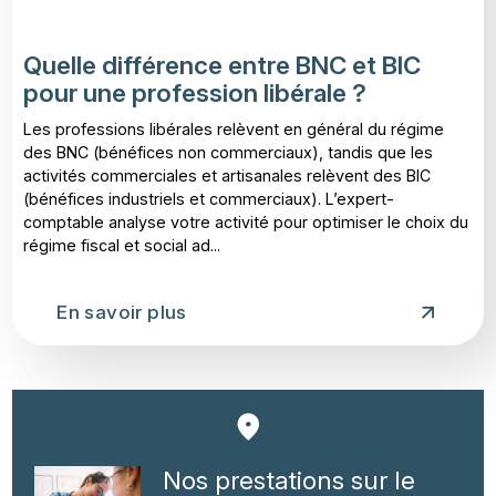
Quelle différence entre BNC et BIC
pour une profession libérale ?
Les professions libérales relèvent en général du régime
des BNC (bénéfices non commerciaux), tandis que les
activités commerciales et artisanales relèvent des BIC
(bénéfices industriels et commerciaux). L’expert-
comptable analyse votre activité pour optimiser le choix du
régime fiscal et social ad...
En savoir plus
Nos prestations sur le