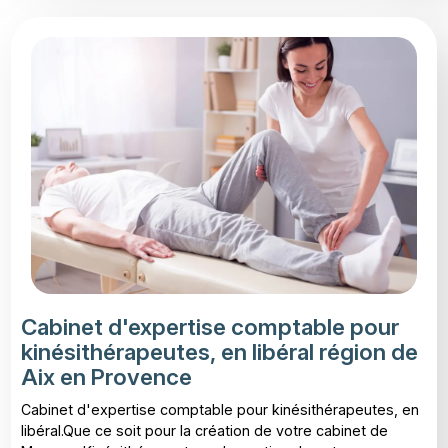
Cabinet d'expertise comptable pour
kinésithérapeutes, en libéral région de
Aix en Provence
Cabinet d'expertise comptable pour kinésithérapeutes, en
libéral.Que ce soit pour la création de votre cabinet de