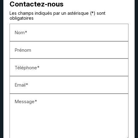
Contactez-nous
Les champs indiqués par un astérisque (*) sont
obligatoires
Nom*
Prénom
Téléphone*
Email*
Message*