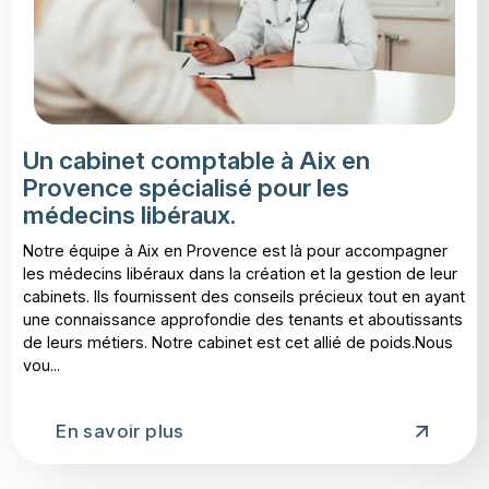
Un cabinet comptable à Aix en
Provence spécialisé pour les
médecins libéraux.
Notre équipe à Aix en Provence est là pour accompagner
les médecins libéraux dans la création et la gestion de leur
cabinets. Ils fournissent des conseils précieux tout en ayant
une connaissance approfondie des tenants et aboutissants
de leurs métiers. Notre cabinet est cet allié de poids.Nous
vou...
En savoir plus